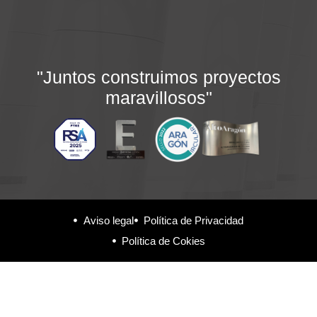
"Juntos construimos proyectos
maravillosos"
Aviso legal
Política de Privacidad
Política de Cokies