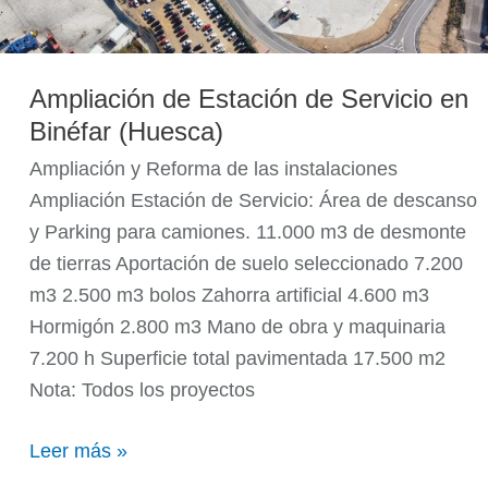
Ampliación de Estación de Servicio en
Binéfar (Huesca)
Ampliación y Reforma de las instalaciones
Ampliación Estación de Servicio: Área de descanso
y Parking para camiones. 11.000 m3 de desmonte
de tierras Aportación de suelo seleccionado 7.200
m3 2.500 m3 bolos Zahorra artificial 4.600 m3
Hormigón 2.800 m3 Mano de obra y maquinaria
7.200 h Superficie total pavimentada 17.500 m2
Nota: Todos los proyectos
Leer más »